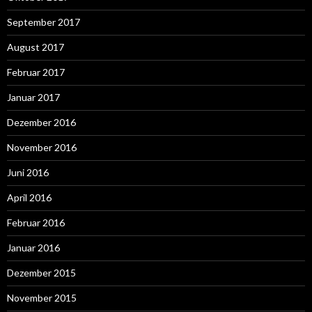
September 2017
August 2017
Februar 2017
Januar 2017
Dezember 2016
November 2016
Juni 2016
April 2016
Februar 2016
Januar 2016
Dezember 2015
November 2015