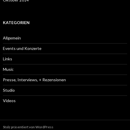
KATEGORIEN
Allgemein
Events und Konzerte
Links
Music
Presse, Interviews, + Rezensionen
Studio
Videos
Stolz präsentiert von WordPress