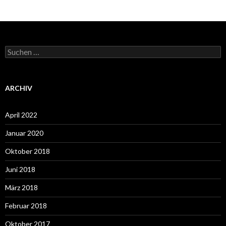
Suchen
nach:
ARCHIV
April 2022
Januar 2020
Oktober 2018
Juni 2018
März 2018
Februar 2018
Oktober 2017