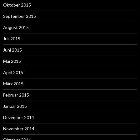
Oktober 2015
September 2015
August 2015
Juli 2015
Juni 2015
Mai 2015
April 2015
März 2015
Februar 2015
Januar 2015
Dezember 2014
November 2014
Oktober 2014