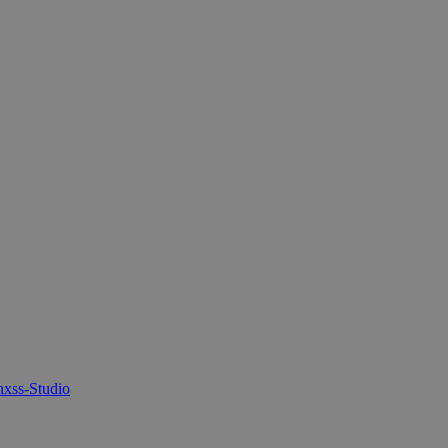
xss-Studio