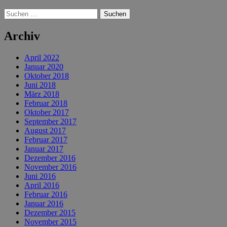
Suchen
nach:
Archiv
April 2022
Januar 2020
Oktober 2018
Juni 2018
März 2018
Februar 2018
Oktober 2017
September 2017
August 2017
Februar 2017
Januar 2017
Dezember 2016
November 2016
Juni 2016
April 2016
Februar 2016
Januar 2016
Dezember 2015
November 2015