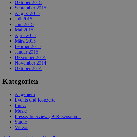
Oktober 2015
September 2015
August 2015
Juli 2015
Juni 2015
Mai 2015
April 2015
März 2015
Februar 2015
Januar 2015
Dezember 2014
November 2014
Oktober 2014
Kategorien
Allgemein
Events und Konzerte
Links
Music
Presse, Interviews, + Rezensionen
Studio
Videos