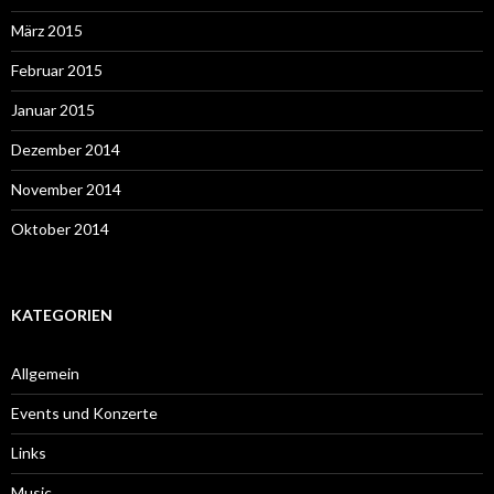
März 2015
Februar 2015
Januar 2015
Dezember 2014
November 2014
Oktober 2014
KATEGORIEN
Allgemein
Events und Konzerte
Links
Music