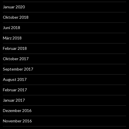
Januar 2020
Oktober 2018
Juni 2018
März 2018
Februar 2018
Oktober 2017
September 2017
August 2017
Februar 2017
Januar 2017
Dezember 2016
November 2016