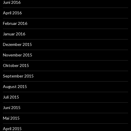
Juni 2016
April 2016
Februar 2016
Januar 2016
Dezember 2015
November 2015
Oktober 2015
September 2015
August 2015
Juli 2015
Juni 2015
Mai 2015
April 2015