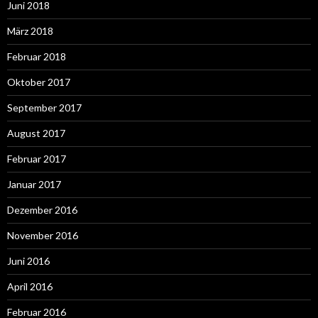
Juni 2018
März 2018
Februar 2018
Oktober 2017
September 2017
August 2017
Februar 2017
Januar 2017
Dezember 2016
November 2016
Juni 2016
April 2016
Februar 2016