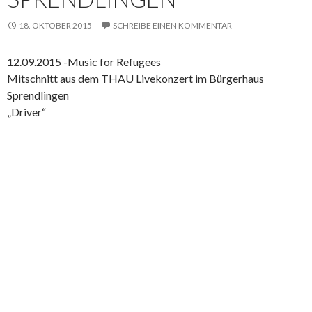
18. OKTOBER 2015
SCHREIBE EINEN KOMMENTAR
12.09.2015 -Music for Refugees
Mitschnitt aus dem THAU Livekonzert im Bürgerhaus
Sprendlingen
„Driver“