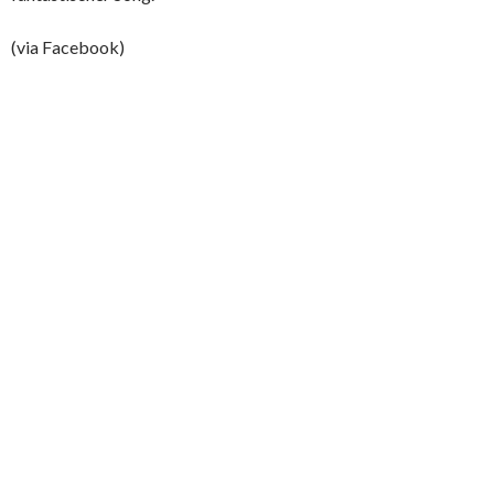
(via Facebook)