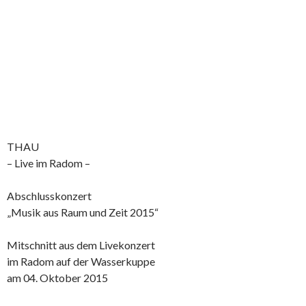
THAU
– Live im Radom –
Abschlusskonzert
„Musik aus Raum und Zeit 2015“
Mitschnitt aus dem Livekonzert
im Radom auf der Wasserkuppe
am 04. Oktober 2015