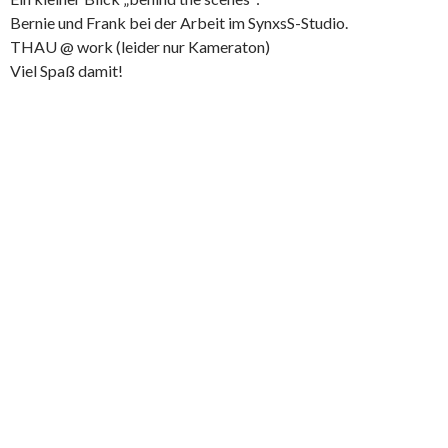
Bernie und Frank bei der Arbeit im SynxsS-Studio.
THAU @ work (leider nur Kameraton)
Viel Spaß damit!