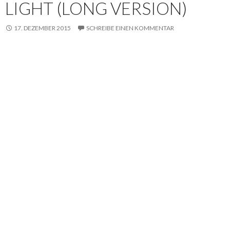
LIGHT (LONG VERSION)
17. DEZEMBER 2015
SCHREIBE EINEN KOMMENTAR