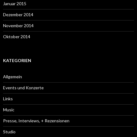
Januar 2015
Dezember 2014
November 2014
Oktober 2014
KATEGORIEN
Allgemein
Events und Konzerte
Links
Music
Presse, Interviews, + Rezensionen
Studio