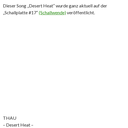
Dieser Song „Desert Heat“ wurde ganz aktuell auf der
„Schallplatte #17“
(Schallwende)
veröffentlicht.
THAU
– Desert Heat –