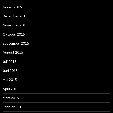
Januar 2016
Dezember 2015
November 2015
Oktober 2015
September 2015
August 2015
Juli 2015
Juni 2015
Mai 2015
April 2015
März 2015
Februar 2015