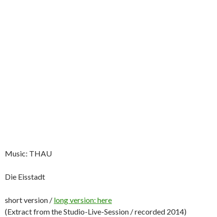
Music: THAU
Die Eisstadt
short version /
long version: here
(Extract from the Studio-Live-Session / recorded 2014)