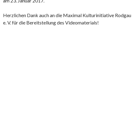
am 23. Januar 2017.
Herzlichen Dank auch an die Maximal Kulturinitiative Rodgau
e. V. für die Bereitstellung des Videomaterials!