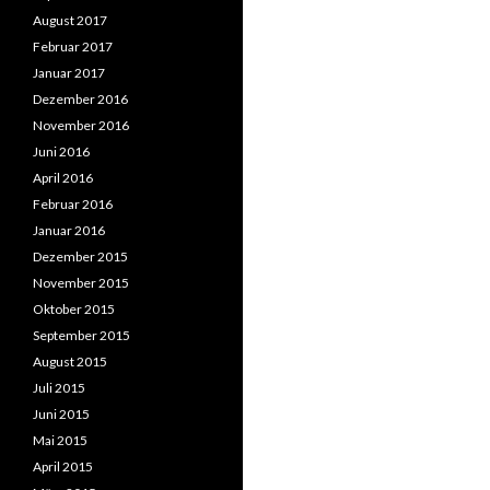
August 2017
Februar 2017
Januar 2017
Dezember 2016
November 2016
Juni 2016
April 2016
Februar 2016
Januar 2016
Dezember 2015
November 2015
Oktober 2015
September 2015
August 2015
Juli 2015
Juni 2015
Mai 2015
April 2015