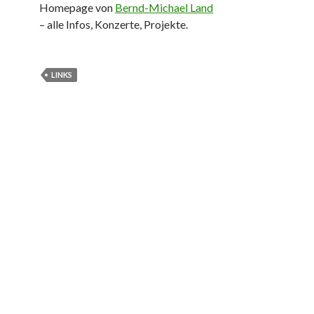
Homepage von
Bernd-Michael Land
– alle Infos, Konzerte, Projekte.
LINKS