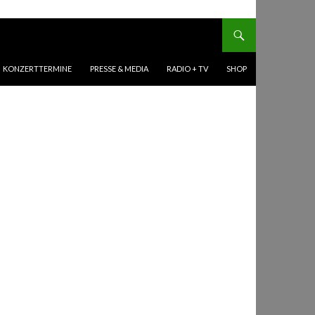
KONZERTTERMINE
PRESSE & MEDIA
RADIO + TV
SHOP