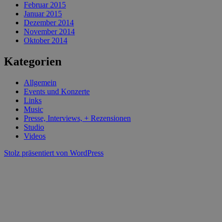
Februar 2015
Januar 2015
Dezember 2014
November 2014
Oktober 2014
Kategorien
Allgemein
Events und Konzerte
Links
Music
Presse, Interviews, + Rezensionen
Studio
Videos
Stolz präsentiert von WordPress