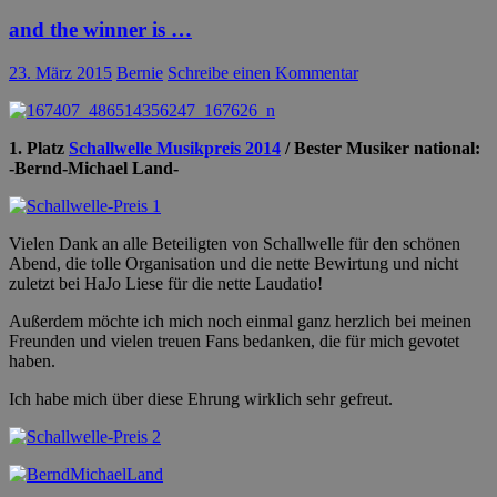
and the winner is …
23. März 2015
Bernie
Schreibe einen Kommentar
1. Platz
Schallwelle Musikpreis 2014
/ Bester Musiker national:
-Bernd-Michael Land-
Vielen Dank an alle Beteiligten von Schallwelle für den schönen
Abend, die tolle Organisation und die nette Bewirtung und nicht
zuletzt bei HaJo Liese für die nette Laudatio!
Außerdem möchte ich mich noch einmal ganz herzlich bei meinen
Freunden und vielen treuen Fans bedanken, die für mich gevotet
haben.
Ich habe mich über diese Ehrung wirklich sehr gefreut.