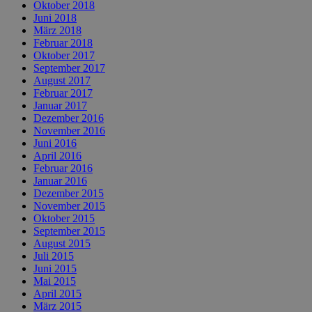
Oktober 2018
Juni 2018
März 2018
Februar 2018
Oktober 2017
September 2017
August 2017
Februar 2017
Januar 2017
Dezember 2016
November 2016
Juni 2016
April 2016
Februar 2016
Januar 2016
Dezember 2015
November 2015
Oktober 2015
September 2015
August 2015
Juli 2015
Juni 2015
Mai 2015
April 2015
März 2015