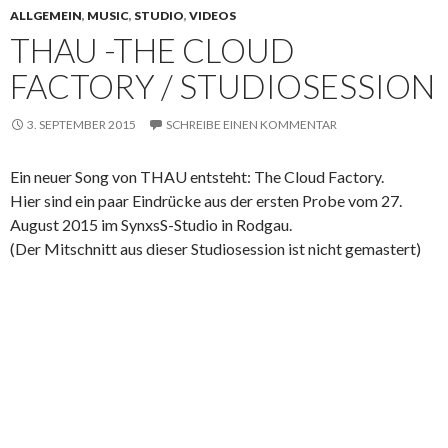
ALLGEMEIN
,
MUSIC
,
STUDIO
,
VIDEOS
THAU -THE CLOUD
FACTORY / STUDIOSESSION
3. SEPTEMBER 2015
SCHREIBE EINEN KOMMENTAR
Ein neuer Song von THAU entsteht: The Cloud Factory.
Hier sind ein paar Eindrücke aus der ersten Probe vom 27.
August 2015 im SynxsS-Studio in Rodgau.
(Der Mitschnitt aus dieser Studiosession ist nicht gemastert)