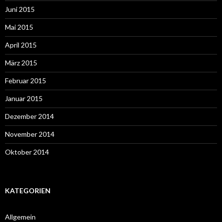
Juni 2015
Mai 2015
April 2015
März 2015
Februar 2015
Januar 2015
Dezember 2014
November 2014
Oktober 2014
KATEGORIEN
Allgemein