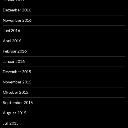
Dezember 2016
November 2016
Juni 2016
April 2016
Februar 2016
Januar 2016
Dezember 2015
November 2015
Oktober 2015
September 2015
August 2015
Juli 2015