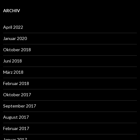
ARCHIV
April 2022
Januar 2020
Oktober 2018
Juni 2018
März 2018
Februar 2018
Oktober 2017
September 2017
August 2017
Februar 2017
Januar 2017