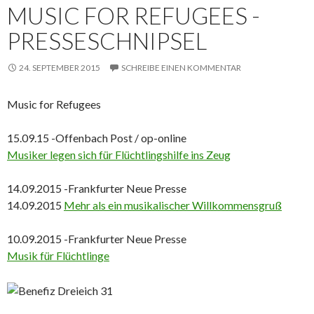
MUSIC FOR REFUGEES -
PRESSESCHNIPSEL
24. SEPTEMBER 2015
SCHREIBE EINEN KOMMENTAR
Music for Refugees
15.09.15 -Offenbach Post / op-online
Musiker legen sich für Flüchtlingshilfe ins Zeug
14.09.2015 -Frankfurter Neue Presse
14.09.2015
Mehr als ein musikalischer Willkommensgruß
10.09.2015 -Frankfurter Neue Presse
Musik für Flüchtlinge