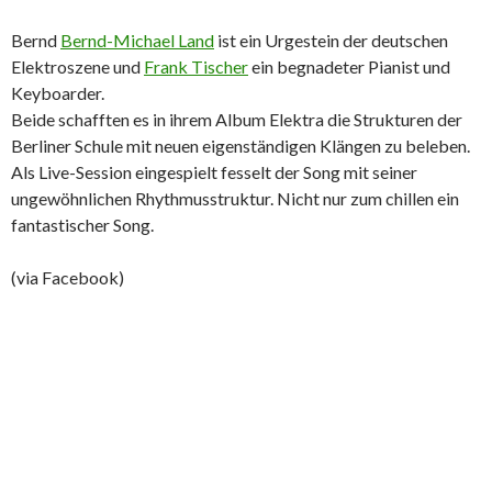
Bernd
Bernd-Michael Land
ist ein Urgestein der deutschen
Elektroszene und
Frank Tischer
ein begnadeter Pianist und
Keyboarder.
Beide schafften es in ihrem Album Elektra die Strukturen der
Berliner Schule mit neuen eigenständigen Klängen zu beleben.
Als Live-Session eingespielt fesselt der Song mit seiner
ungewöhnlichen Rhythmusstruktur. Nicht nur zum chillen ein
fantastischer Song.
(via Facebook)