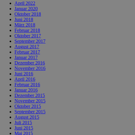
April 2022
Januar 2020
Oktober 2018
Juni 2018
März 2018
Februar 2018
Oktober 2017
September 2017
August 2017
Februar 2017
Januar 2017
Dezember 2016
November 2016
Juni 2016
April 2016
Februar 2016
Januar 2016
Dezember 2015
November 2015
Oktober 2015
September 2015
August 2015
Juli 2015
Juni 2015
Mai 2015