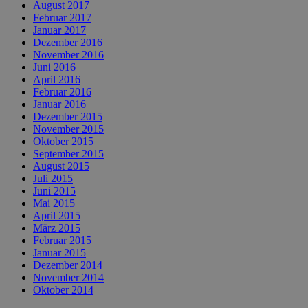
August 2017
Februar 2017
Januar 2017
Dezember 2016
November 2016
Juni 2016
April 2016
Februar 2016
Januar 2016
Dezember 2015
November 2015
Oktober 2015
September 2015
August 2015
Juli 2015
Juni 2015
Mai 2015
April 2015
März 2015
Februar 2015
Januar 2015
Dezember 2014
November 2014
Oktober 2014