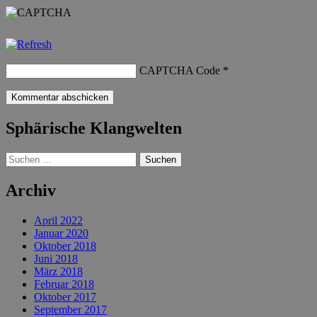
CAPTCHA Code
*
Sphärische Klangwelten
Suchen
nach:
Archiv
April 2022
Januar 2020
Oktober 2018
Juni 2018
März 2018
Februar 2018
Oktober 2017
September 2017