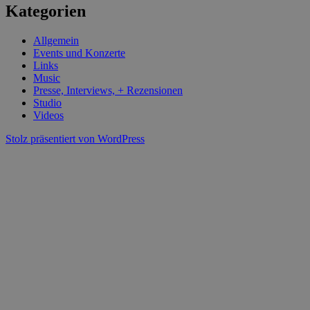
Kategorien
Allgemein
Events und Konzerte
Links
Music
Presse, Interviews, + Rezensionen
Studio
Videos
Stolz präsentiert von WordPress