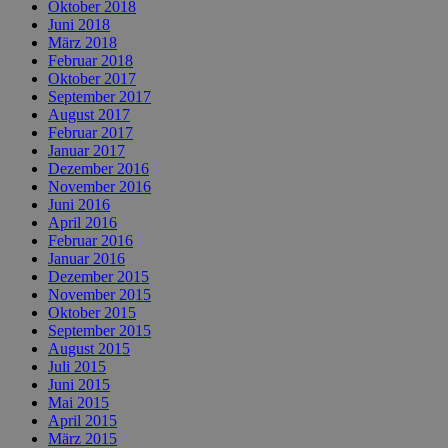
Oktober 2018
Juni 2018
März 2018
Februar 2018
Oktober 2017
September 2017
August 2017
Februar 2017
Januar 2017
Dezember 2016
November 2016
Juni 2016
April 2016
Februar 2016
Januar 2016
Dezember 2015
November 2015
Oktober 2015
September 2015
August 2015
Juli 2015
Juni 2015
Mai 2015
April 2015
März 2015