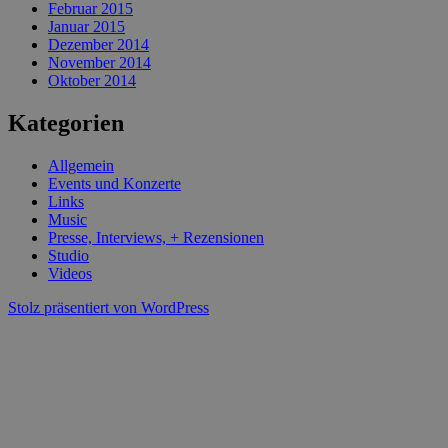
Februar 2015
Januar 2015
Dezember 2014
November 2014
Oktober 2014
Kategorien
Allgemein
Events und Konzerte
Links
Music
Presse, Interviews, + Rezensionen
Studio
Videos
Stolz präsentiert von WordPress