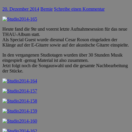
20. Dezember 2014
Bernie
Schreibe einen Kommentar
Heute fand die 9te und vorerst letzte Aufnahmesession für das neue
THAU-Album statt.
Als Special Guest wurde diesmal Cesar Roson eingeladen der
Klänge auf der E-Gitarre sowie auf der akustische Gitarre einspielte.
In den vergangenen Studiotagen wurden über 30 Stunden Musik
eingespielt -genug Material ist also zusammen.
Jetzt folgt noch die Songauswahl und die gesamte Nachbearbeitung
der Stücke.