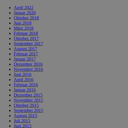
April 2022
Januar 2020
Oktober 2018
Juni 2018
März 2018
Februar 2018
Oktober 2017
September 2017
August 2017
Februar 2017
Januar 2017
Dezember 2016
November 2016
Juni 2016
April 2016
Februar 2016
Januar 2016
Dezember 2015
November 2015
Oktober 2015
September 2015
August 2015
Juli 2015
Juni 2015