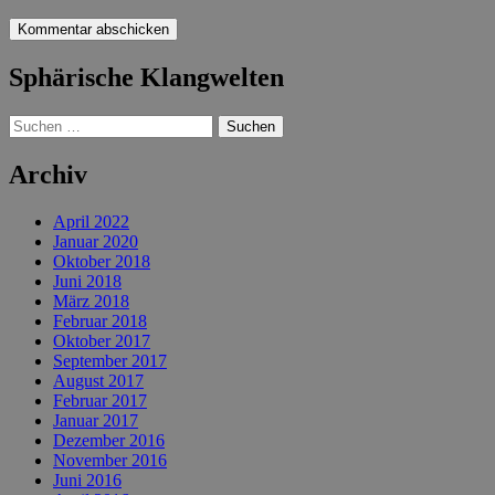
Sphärische Klangwelten
Suchen
nach:
Archiv
April 2022
Januar 2020
Oktober 2018
Juni 2018
März 2018
Februar 2018
Oktober 2017
September 2017
August 2017
Februar 2017
Januar 2017
Dezember 2016
November 2016
Juni 2016