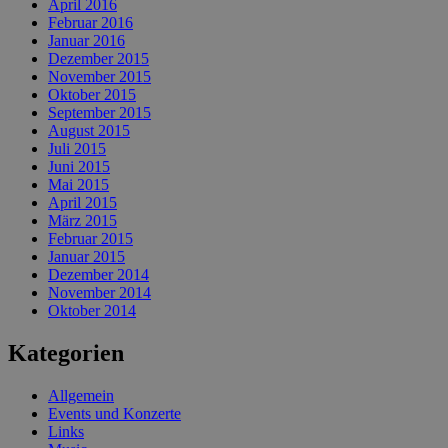
April 2016
Februar 2016
Januar 2016
Dezember 2015
November 2015
Oktober 2015
September 2015
August 2015
Juli 2015
Juni 2015
Mai 2015
April 2015
März 2015
Februar 2015
Januar 2015
Dezember 2014
November 2014
Oktober 2014
Kategorien
Allgemein
Events und Konzerte
Links