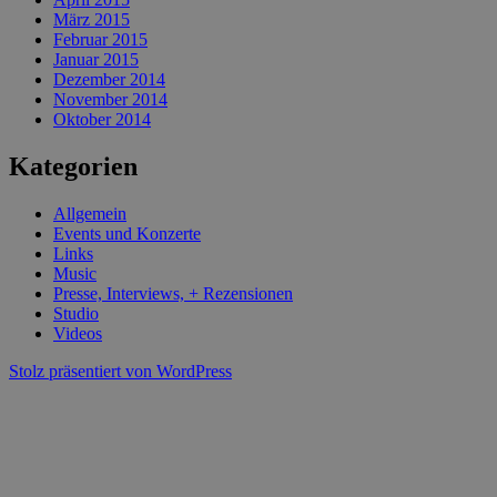
März 2015
Februar 2015
Januar 2015
Dezember 2014
November 2014
Oktober 2014
Kategorien
Allgemein
Events und Konzerte
Links
Music
Presse, Interviews, + Rezensionen
Studio
Videos
Stolz präsentiert von WordPress