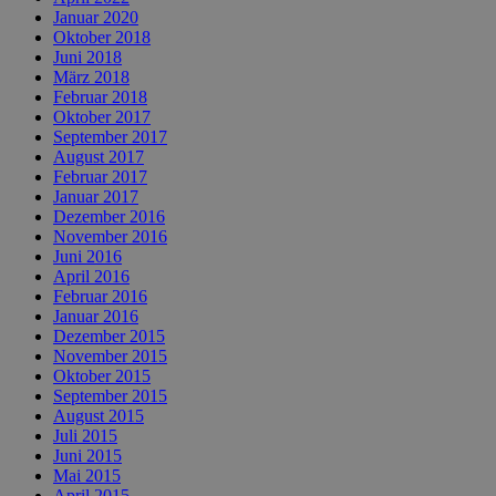
Januar 2020
Oktober 2018
Juni 2018
März 2018
Februar 2018
Oktober 2017
September 2017
August 2017
Februar 2017
Januar 2017
Dezember 2016
November 2016
Juni 2016
April 2016
Februar 2016
Januar 2016
Dezember 2015
November 2015
Oktober 2015
September 2015
August 2015
Juli 2015
Juni 2015
Mai 2015
April 2015