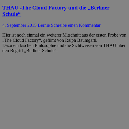
THAU -The Cloud Factory und die „Berliner
Schule“
4. September 2015
Bernie
Schreibe einen Kommentar
Hier ist noch einmal ein weiterer Mitschnitt aus der ersten Probe von
„The Cloud Factory“, gefilmt von Ralph Baumgartl.
Dazu ein bischen Philosophie und die Sichtweisen von THAU über
den Begriff „Berliner Schule“.