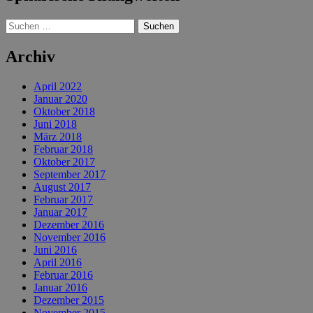
Suchen
nach:
Archiv
April 2022
Januar 2020
Oktober 2018
Juni 2018
März 2018
Februar 2018
Oktober 2017
September 2017
August 2017
Februar 2017
Januar 2017
Dezember 2016
November 2016
Juni 2016
April 2016
Februar 2016
Januar 2016
Dezember 2015
November 2015