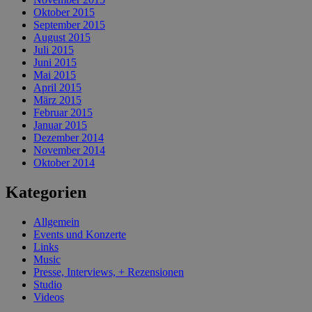
Oktober 2015
September 2015
August 2015
Juli 2015
Juni 2015
Mai 2015
April 2015
März 2015
Februar 2015
Januar 2015
Dezember 2014
November 2014
Oktober 2014
Kategorien
Allgemein
Events und Konzerte
Links
Music
Presse, Interviews, + Rezensionen
Studio
Videos