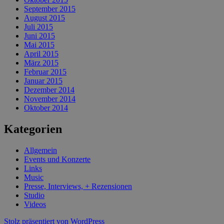
September 2015
August 2015
Juli 2015
Juni 2015
Mai 2015
April 2015
März 2015
Februar 2015
Januar 2015
Dezember 2014
November 2014
Oktober 2014
Kategorien
Allgemein
Events und Konzerte
Links
Music
Presse, Interviews, + Rezensionen
Studio
Videos
Stolz präsentiert von WordPress