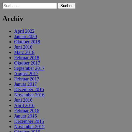
Suchen
nach:
Archiv
April 2022
Januar 2020
Oktober 2018
Juni 2018
März 2018
Februar 2018
Oktober 2017
September 2017
August 2017
Februar 2017
Januar 2017
Dezember 2016
November 2016
Juni 2016
April 2016
Februar 2016
Januar 2016
Dezember 2015
November 2015
Oktober 2015