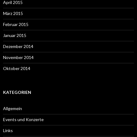
April 2015
März 2015
Februar 2015
Januar 2015
Dezember 2014
November 2014
Oktober 2014
KATEGORIEN
Allgemein
Events und Konzerte
Links