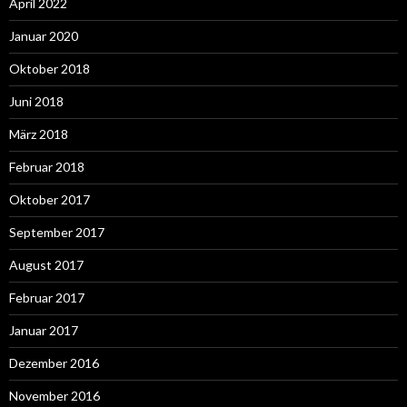
April 2022
Januar 2020
Oktober 2018
Juni 2018
März 2018
Februar 2018
Oktober 2017
September 2017
August 2017
Februar 2017
Januar 2017
Dezember 2016
November 2016