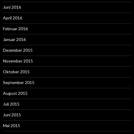
Juni 2016
April 2016
Februar 2016
Januar 2016
Dezember 2015
November 2015
Oktober 2015
September 2015
August 2015
Juli 2015
Juni 2015
Mai 2015