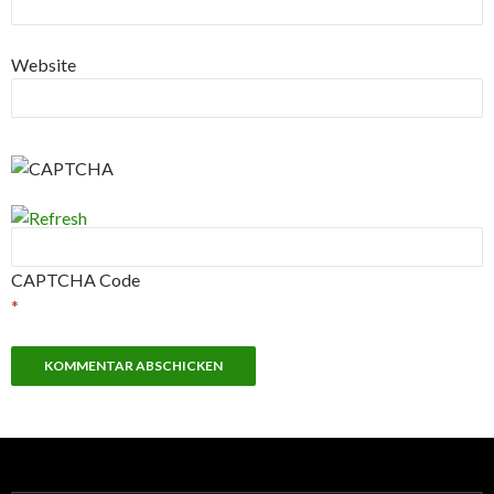
Website
CAPTCHA Code
*