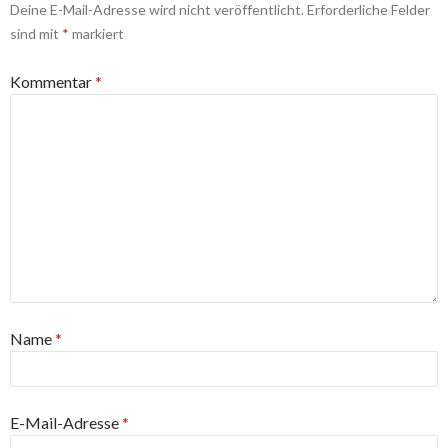
Deine E-Mail-Adresse wird nicht veröffentlicht.
Erforderliche Felder
sind mit
*
markiert
Kommentar
*
Name
*
E-Mail-Adresse
*