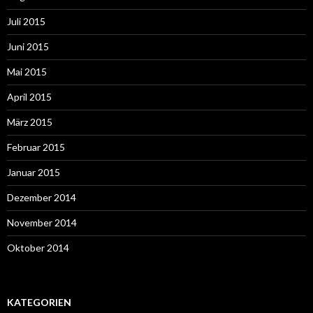
Juli 2015
Juni 2015
Mai 2015
April 2015
März 2015
Februar 2015
Januar 2015
Dezember 2014
November 2014
Oktober 2014
KATEGORIEN