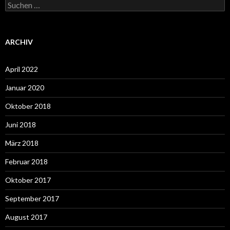
Suchen
nach:
ARCHIV
April 2022
Januar 2020
Oktober 2018
Juni 2018
März 2018
Februar 2018
Oktober 2017
September 2017
August 2017