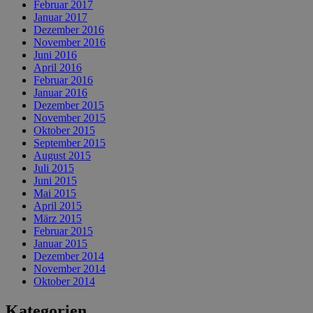
Februar 2017
Januar 2017
Dezember 2016
November 2016
Juni 2016
April 2016
Februar 2016
Januar 2016
Dezember 2015
November 2015
Oktober 2015
September 2015
August 2015
Juli 2015
Juni 2015
Mai 2015
April 2015
März 2015
Februar 2015
Januar 2015
Dezember 2014
November 2014
Oktober 2014
Kategorien