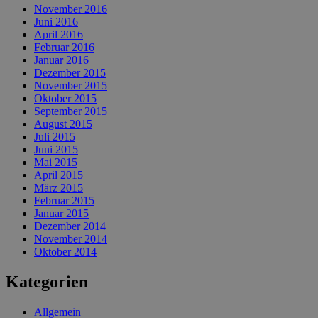
November 2016
Juni 2016
April 2016
Februar 2016
Januar 2016
Dezember 2015
November 2015
Oktober 2015
September 2015
August 2015
Juli 2015
Juni 2015
Mai 2015
April 2015
März 2015
Februar 2015
Januar 2015
Dezember 2014
November 2014
Oktober 2014
Kategorien
Allgemein