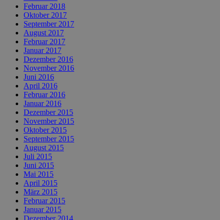
Februar 2018
Oktober 2017
September 2017
August 2017
Februar 2017
Januar 2017
Dezember 2016
November 2016
Juni 2016
April 2016
Februar 2016
Januar 2016
Dezember 2015
November 2015
Oktober 2015
September 2015
August 2015
Juli 2015
Juni 2015
Mai 2015
April 2015
März 2015
Februar 2015
Januar 2015
Dezember 2014