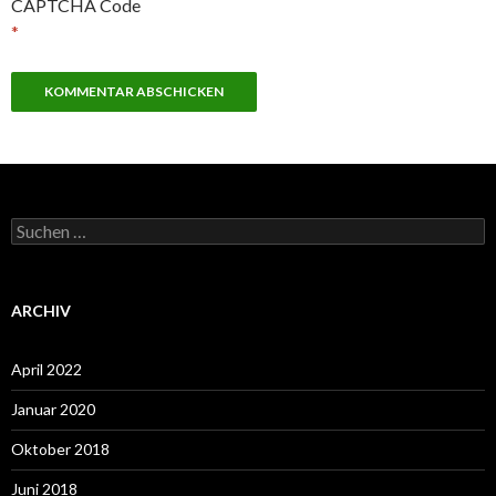
CAPTCHA Code
*
Suchen
nach:
ARCHIV
April 2022
Januar 2020
Oktober 2018
Juni 2018