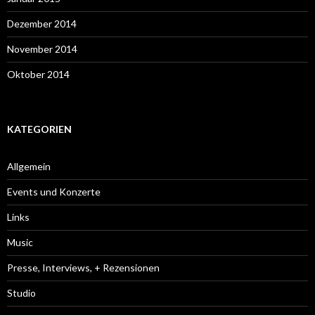
Dezember 2014
November 2014
Oktober 2014
KATEGORIEN
Allgemein
Events und Konzerte
Links
Music
Presse, Interviews, + Rezensionen
Studio