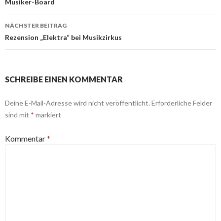
Navigation
Musiker-Board
NÄCHSTER BEITRAG
Rezension „Elektra“ bei Musikzirkus
SCHREIBE EINEN KOMMENTAR
Deine E-Mail-Adresse wird nicht veröffentlicht.
Erforderliche Felder
sind mit
*
markiert
Kommentar
*