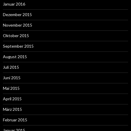
Januar 2016
Dezember 2015
November 2015
Oktober 2015
September 2015
August 2015
Juli 2015
Juni 2015
Mai 2015
April 2015
März 2015
Februar 2015
Januar 2015