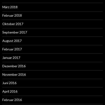
März 2018
Februar 2018
Oktober 2017
September 2017
August 2017
Februar 2017
Januar 2017
Dezember 2016
November 2016
Juni 2016
April 2016
Februar 2016