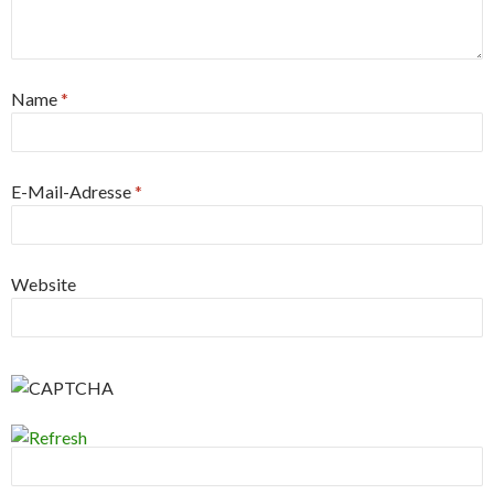
Name
*
E-Mail-Adresse
*
Website