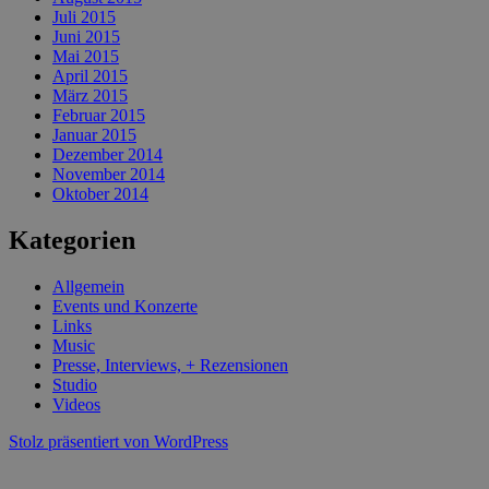
Juli 2015
Juni 2015
Mai 2015
April 2015
März 2015
Februar 2015
Januar 2015
Dezember 2014
November 2014
Oktober 2014
Kategorien
Allgemein
Events und Konzerte
Links
Music
Presse, Interviews, + Rezensionen
Studio
Videos
Stolz präsentiert von WordPress