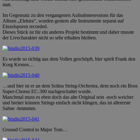
statt.
Im Gegensatz zu den vergangenen Aufnahmesessions für das
Album „Elektra“, wurden gestern alle Instrumente separat auf
Einzelspuren recorded.
Dieses Stück ist für ein anderes Projekt bestimmt und daher musste
der Livecharakter nicht so sehr erhalten bleiben.
Es wurde so richtig aus dem Vollen geschöpft, hier spielt Frank den
Korg Kronos…
…und hier ist er an dem Solina String-Orchestra, dem noch ein Boss
Super-Chorus EC-300 nachgeschaltet wurde.
Manchmal muss es eben doch das alte Original sein -noch weicher
und breiter können Strings einfach nicht klingen, das ist allererste
Sahne -hmmmm.
Ground Control to Major Tom…