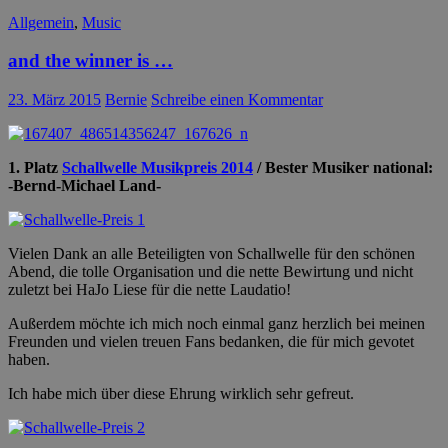
Allgemein
,
Music
and the winner is …
23. März 2015
Bernie
Schreibe einen Kommentar
1. Platz
Schallwelle Musikpreis 2014
/ Bester Musiker national:
-Bernd-Michael Land-
Vielen Dank an alle Beteiligten von Schallwelle für den schönen
Abend, die tolle Organisation und die nette Bewirtung und nicht
zuletzt bei HaJo Liese für die nette Laudatio!
Außerdem möchte ich mich noch einmal ganz herzlich bei meinen
Freunden und vielen treuen Fans bedanken, die für mich gevotet
haben.
Ich habe mich über diese Ehrung wirklich sehr gefreut.