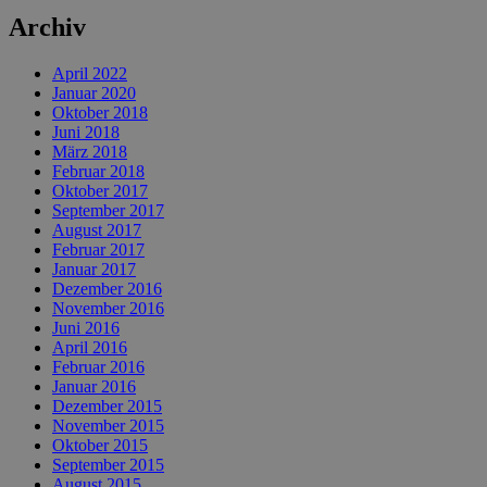
Archiv
April 2022
Januar 2020
Oktober 2018
Juni 2018
März 2018
Februar 2018
Oktober 2017
September 2017
August 2017
Februar 2017
Januar 2017
Dezember 2016
November 2016
Juni 2016
April 2016
Februar 2016
Januar 2016
Dezember 2015
November 2015
Oktober 2015
September 2015
August 2015