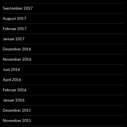
September 2017
August 2017
Februar 2017
Januar 2017
Dezember 2016
November 2016
Juni 2016
April 2016
Februar 2016
Januar 2016
Dezember 2015
November 2015