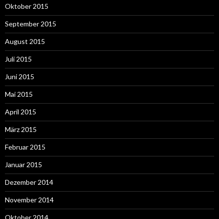
Oktober 2015
September 2015
August 2015
Juli 2015
Juni 2015
Mai 2015
April 2015
März 2015
Februar 2015
Januar 2015
Dezember 2014
November 2014
Oktober 2014