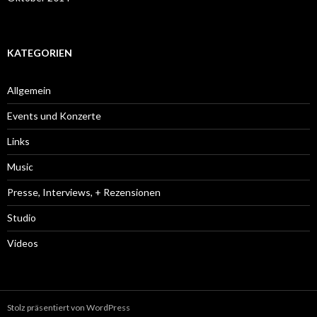
KATEGORIEN
Allgemein
Events und Konzerte
Links
Music
Presse, Interviews, + Rezensionen
Studio
Videos
Stolz präsentiert von WordPress