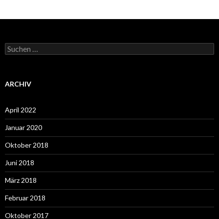
Suchen
nach:
ARCHIV
April 2022
Januar 2020
Oktober 2018
Juni 2018
März 2018
Februar 2018
Oktober 2017