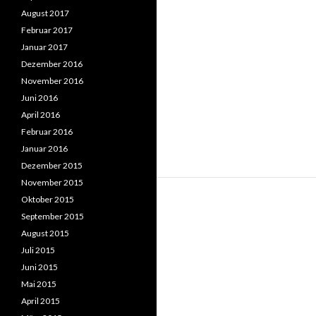
August 2017
Februar 2017
Januar 2017
Dezember 2016
November 2016
Juni 2016
April 2016
Februar 2016
Januar 2016
Dezember 2015
November 2015
Oktober 2015
September 2015
August 2015
Juli 2015
Juni 2015
Mai 2015
April 2015