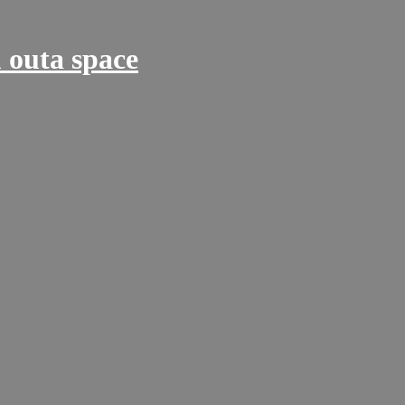
 outa space